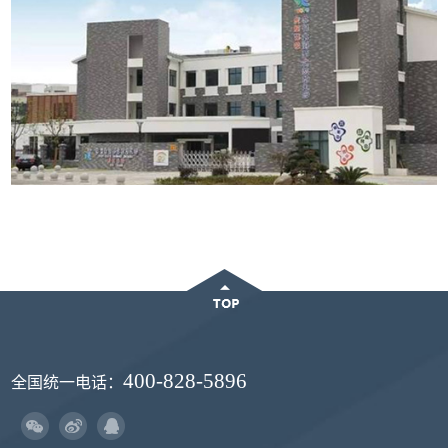
400-828-5896
全国统一电话：