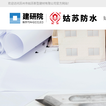
欢迎访问苏州市姑苏新型建材有限公司官方网站！