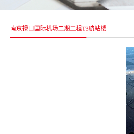
南京禄口国际机场二期工程T3航站楼