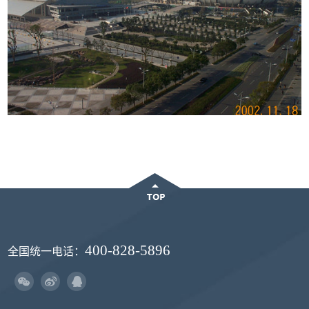
400-828-5896
全国统一电话：