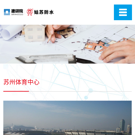
苏州体育中心