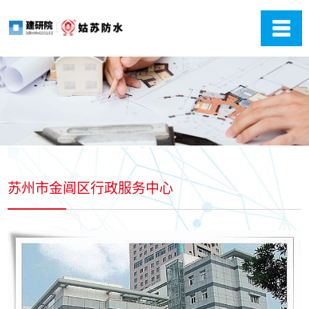
苏州市金阊区行政服务中心