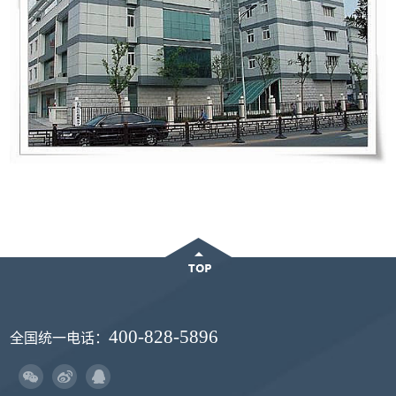
400-828-5896
全国统一电话：