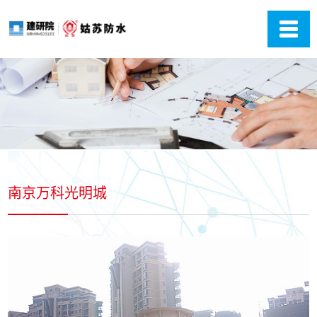
南京万科光明城