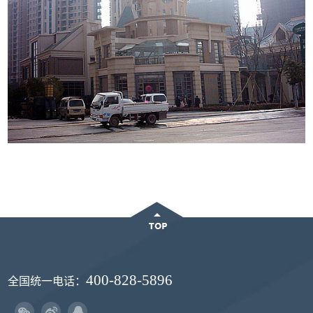
400-828-5896
全国统一电话：