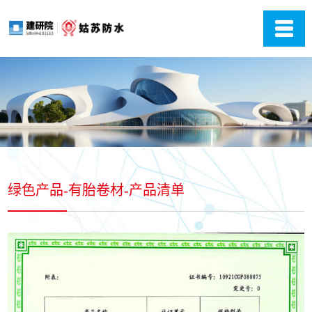
绿色产品-有胎卷材-产品清单