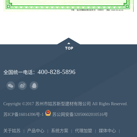
400-828-5896
全国统一电话：
Copyright ©2017 苏州市姑苏新型建材有限公司 All Rights Reserved.
苏ICP备16014396号-1
苏公网安备32050602010516号
关于姑苏
产品中心
系统方案
代理加盟
媒体中心
|
|
|
|
|