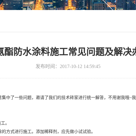
氨酯防水涂料施工常见问题及解决
发布时间：2017-10-12 14:59:45
意集中了一些问题，邀请了我们的技术砖家进行统一解答，不用谢我哦~我
施工。
涂的方式进行施工。添加稀释剂，应先做小试试验。