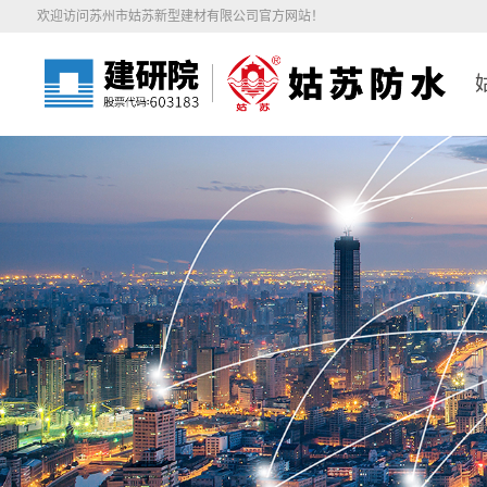
欢迎访问苏州市姑苏新型建材有限公司官方网站！