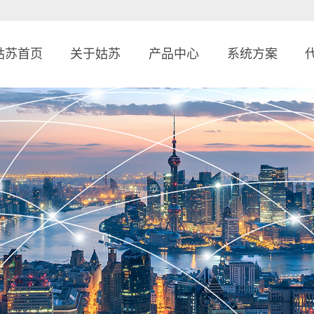
姑苏首页
关于姑苏
产品中心
系统方案