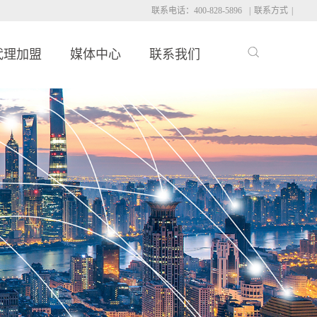
联系电话：400-828-5896
|
联系方式
|
代理加盟
媒体中心
联系我们