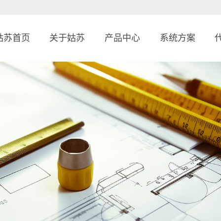
姑苏首页
关于姑苏
产品中心
系统方案