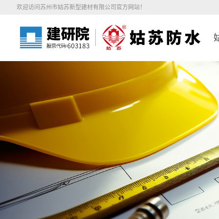
欢迎访问苏州市姑苏新型建材有限公司官方网站！