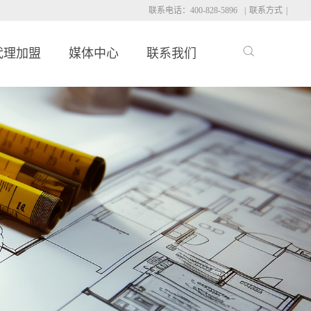
联系电话：400-828-5896
|
联系方式
|
代理加盟
媒体中心
联系我们