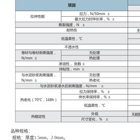
品种规格：
·规格：厚度1.5mm、2.0mm。